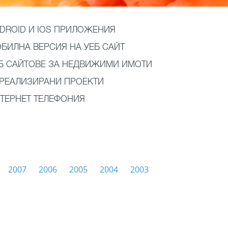
DROID И IOS ПРИЛОЖЕНИЯ
БИЛНА ВЕРСИЯ НА УЕБ САЙТ
Б САЙТОВЕ ЗА НЕДВИЖИМИ ИМОТИ
РЕАЛИЗИРАНИ ПРОЕКТИ
ТЕРНЕТ ТЕЛЕФОНИЯ
2007
2006
2005
2004
2003