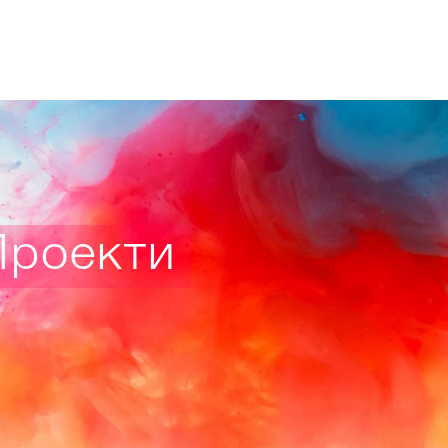
Проекти