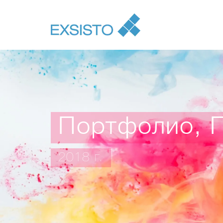
Портфолио, 
2018 г.