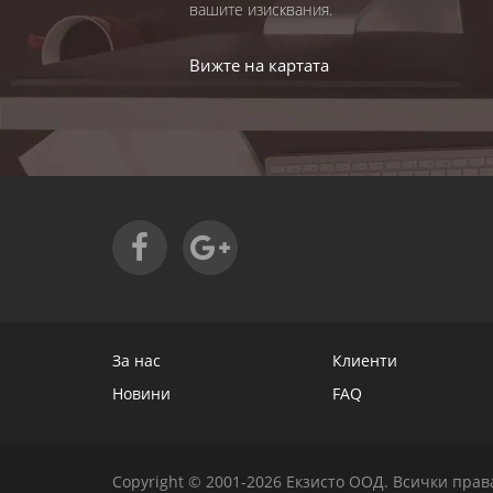
вашите изисквания.
Вижте на картата
За нас
Клиенти
Новини
FAQ
Copyright © 2001-2026 Екзисто ООД.
Всички права