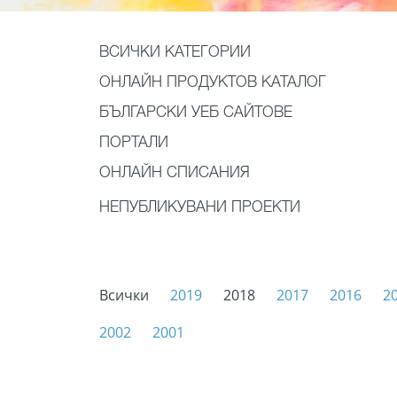
ВСИЧКИ КАТЕГОРИИ
ОНЛАЙН ПРОДУКТОВ КАТАЛОГ
БЪЛГАРСКИ УЕБ САЙТОВЕ
ПОРТАЛИ
ОНЛАЙН СПИСАНИЯ
НЕПУБЛИКУВАНИ ПРОЕКТИ
Всички
2019
2018
2017
2016
2
2002
2001