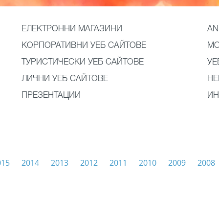
ЕЛЕКТРОННИ МАГАЗИНИ
AN
КОРПОРАТИВНИ УЕБ САЙТОВЕ
МО
ТУРИСТИЧЕСКИ УЕБ САЙТОВЕ
УЕ
ЛИЧНИ УЕБ САЙТОВЕ
НЕ
ПРЕЗЕНТАЦИИ
ИН
015
2014
2013
2012
2011
2010
2009
2008