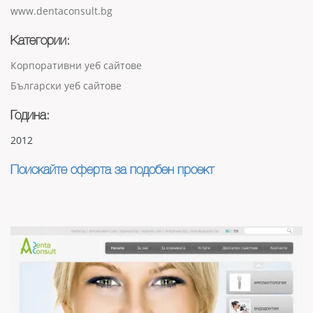
www.dentaconsult.bg
Категории:
Корпоративни уеб сайтове
Български уеб сайтове
Година:
2012
Поискайте оферта за подобен проект