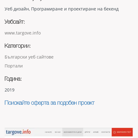
Уеб дизайн, Програмиране и проектиране на бекенд
Уебсайт:
www.targove.info
Категории:
Български уеб сайтове
Портали
Година:
2019
Поискайте оферта за подобен проект