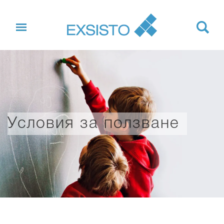
Условия за ползване