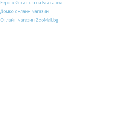
Европейски съюз и България
Домко онлайн магазин
Онлайн магазин ZooMall.bg