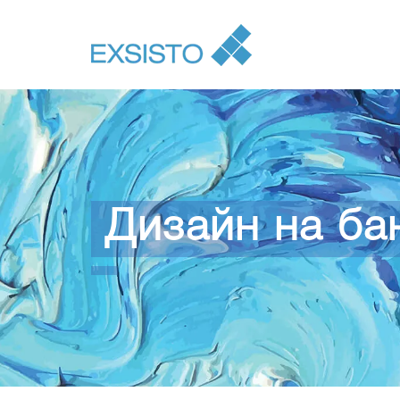
Дизайн на ба