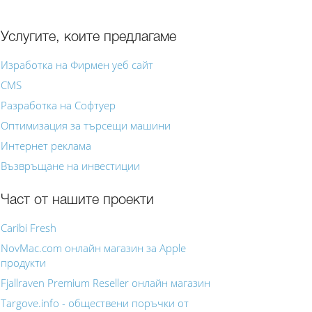
Услугите, коите предлагаме
Изработка на Фирмен уеб сайт
CMS
Разработка на Софтуер
Оптимизация за търсещи машини
Интернет реклама
Възвръщане на инвестиции
Част от нашите проекти
Caribi Fresh
NovMac.com онлайн магазин за Apple
продукти
Fjallraven Premium Reseller онлайн магазин
Targove.info - обществени поръчки от