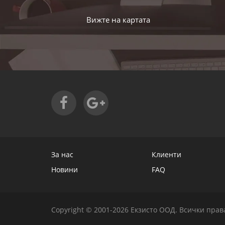
Вижте на картата
За нас
Клиенти
Новини
FAQ
Copyright © 2001-2026 Екзисто ООД.
Всички права